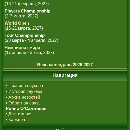
(16-21 февраля, 2027)
Players Championship
(2-7 марта, 2027)
World Open
(15-21 марта, 2027)
Tour Championship
(29 марта - 4 апреля, 2027)
Чемпионат мира
(17 апреля - 3 мая, 2027)
Весь календарь 2026-2027
Навигация
•
Правила снукера
•
История снукера
•
Архив новостей
•
Обратная связь
Ронни О'Салливан
•
Достижения
•
Карьера