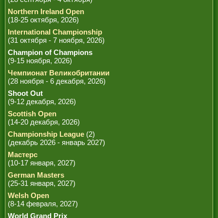
Northern Ireland Open
(18-25 октября, 2026)
International Championship
(31 октября - 7 ноября, 2026)
Champion of Champions
(9-15 ноября, 2026)
Чемпионат Великобритании
(28 ноября - 6 декабря, 2026)
Shoot Out
(9-12 декабря, 2026)
Scottish Open
(14-20 декабря, 2026)
Championship League
(2)
(декабрь 2026 - январь 2027)
Мастерс
(10-17 января, 2027)
German Masters
(25-31 января, 2027)
Welsh Open
(8-14 февраля, 2027)
World Grand Prix