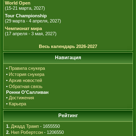
World Open
(15-21 марта, 2027)
Tour Championship
(29 марта - 4 апреля, 2027)
Чемпионат мира
(17 апреля - 3 мая, 2027)
Весь календарь 2026-2027
Навигация
•
Правила снукера
•
История снукера
•
Архив новостей
•
Обратная связь
Ронни О'Салливан
•
Достижения
•
Карьера
Рейтинг
1.
Джадд Трамп
- 1655550
2.
Нил Робертсон
- 1206550