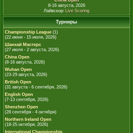
8-16 августа, 2026
Лайвскор:
Live Scoring
Турниры
Championship League
(1)
(22 июня - 15 июля, 2026)
Шанхай Мастерс
(27 июля - 2 августа, 2026)
China Open
(8-16 августа, 2026)
Wuhan Open
(23-29 августа, 2026)
British Open
(31 августа - 6 сентября, 2026)
English Open
(7-13 сентября, 2026)
Shenzhen Open
(28 сентября - 4 октября)
Northern Ireland Open
(18-25 октября, 2026)
International Championship