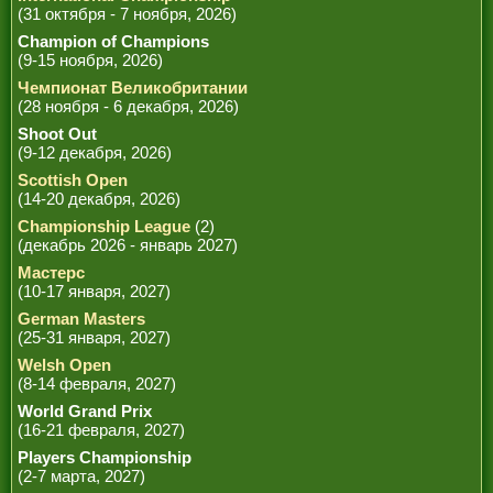
(31 октября - 7 ноября, 2026)
Champion of Champions
(9-15 ноября, 2026)
Чемпионат Великобритании
(28 ноября - 6 декабря, 2026)
Shoot Out
(9-12 декабря, 2026)
Scottish Open
(14-20 декабря, 2026)
Championship League
(2)
(декабрь 2026 - январь 2027)
Мастерс
(10-17 января, 2027)
German Masters
(25-31 января, 2027)
Welsh Open
(8-14 февраля, 2027)
World Grand Prix
(16-21 февраля, 2027)
Players Championship
(2-7 марта, 2027)