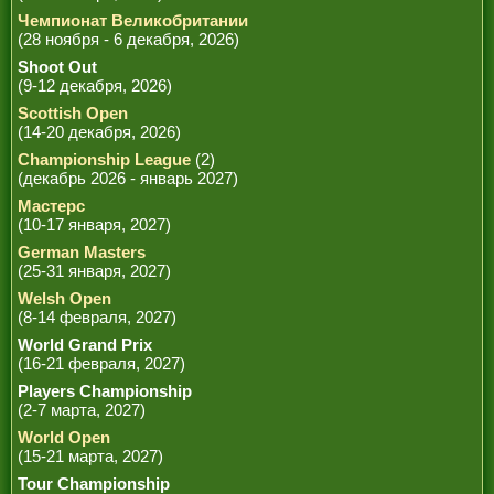
Чемпионат Великобритании
(28 ноября - 6 декабря, 2026)
Shoot Out
(9-12 декабря, 2026)
Scottish Open
(14-20 декабря, 2026)
Championship League
(2)
(декабрь 2026 - январь 2027)
Мастерс
(10-17 января, 2027)
German Masters
(25-31 января, 2027)
Welsh Open
(8-14 февраля, 2027)
World Grand Prix
(16-21 февраля, 2027)
Players Championship
(2-7 марта, 2027)
World Open
(15-21 марта, 2027)
Tour Championship