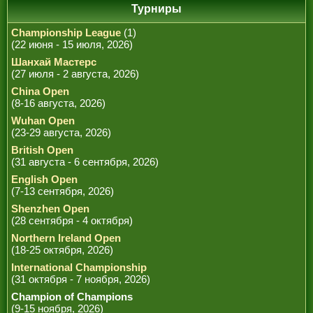
Турниры
Championship League
(1)
(22 июня - 15 июля, 2026)
Шанхай Мастерс
(27 июля - 2 августа, 2026)
China Open
(8-16 августа, 2026)
Wuhan Open
(23-29 августа, 2026)
British Open
(31 августа - 6 сентября, 2026)
English Open
(7-13 сентября, 2026)
Shenzhen Open
(28 сентября - 4 октября)
Northern Ireland Open
(18-25 октября, 2026)
International Championship
(31 октября - 7 ноября, 2026)
Champion of Champions
(9-15 ноября, 2026)