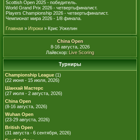
Scottish Open 2025 - победитель.
World Grand Prix 2026 - четвертьфиналист.
Players Championship 2026 - четвертьфиналист.
Чемпионат мира 2026 - 1/8 финала.
Главная
»
Игроки
» Крис Уокелин
China Open
8-16 августа, 2026
Лайвскор:
Live Scoring
Турниры
Championship League
(1)
(22 июня - 15 июля, 2026)
Шанхай Мастерс
(27 июля - 2 августа, 2026)
China Open
(8-16 августа, 2026)
Wuhan Open
(23-29 августа, 2026)
British Open
(31 августа - 6 сентября, 2026)