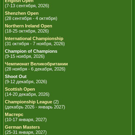
English Open
(7-13 сентября, 2026)
Shenzhen Open
(28 сентября - 4 октября)
Northern Ireland Open
(18-25 октября, 2026)
International Championship
(31 октября - 7 ноября, 2026)
Champion of Champions
(9-15 ноября, 2026)
Чемпионат Великобритании
(28 ноября - 6 декабря, 2026)
Shoot Out
(9-12 декабря, 2026)
Scottish Open
(14-20 декабря, 2026)
Championship League
(2)
(декабрь 2026 - январь 2027)
Мастерс
(10-17 января, 2027)
German Masters
(25-31 января, 2027)