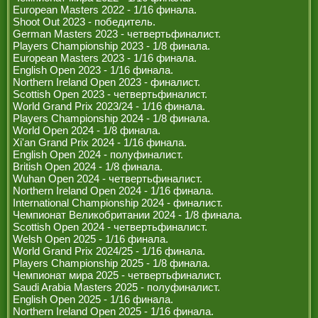
European Masters 2022 - 1/16 финала.
Shoot Out 2023 - победитель.
German Masters 2023 - четвертьфиналист.
Players Championship 2023 - 1/8 финала.
European Masters 2023 - 1/16 финала.
English Open 2023 - 1/16 финала.
Northern Ireland Open 2023 - финалист.
Scottish Open 2023 - четвертьфиналист.
World Grand Prix 2023/24 - 1/16 финала.
Players Championship 2024 - 1/8 финала.
World Open 2024 - 1/8 финала.
Xi'an Grand Prix 2024 - 1/16 финала.
English Open 2024 - полуфиналист.
British Open 2024 - 1/8 финала.
Wuhan Open 2024 - четвертьфиналист.
Northern Ireland Open 2024 - 1/16 финала.
International Championship 2024 - финалист.
Чемпионат Великобритании 2024 - 1/8 финала.
Scottish Open 2024 - четвертьфиналист.
Welsh Open 2025 - 1/16 финала.
World Grand Prix 2024/25 - 1/16 финала.
Players Championship 2025 - 1/8 финала.
Чемпионат мира 2025 - четвертьфиналист.
Saudi Arabia Masters 2025 - полуфиналист.
English Open 2025 - 1/16 финала.
Northern Ireland Open 2025 - 1/16 финала.