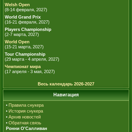
Welsh Open
(8-14 февраля, 2027)
World Grand Prix
(16-21 февраля, 2027)
Players Championship
(2-7 марта, 2027)
World Open
(15-21 марта, 2027)
Tour Championship
(29 марта - 4 апреля, 2027)
Чемпионат мира
(17 апреля - 3 мая, 2027)
Весь календарь 2026-2027
Навигация
•
Правила снукера
•
История снукера
•
Архив новостей
•
Обратная связь
Ронни О'Салливан