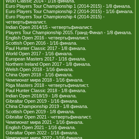
Wuxi Classic 2014 - 1/16 финала.
РЕФЕРИ
Euro Players Tour Championship 1 (2014-2015) - 1/8 финала.
Euro Players Tour Championship 2 (2014-2015) - 1/16 финала.
Euro Players Tour Championship 4 (2014-2015) -
четвертьфиналист.
Indian Open 2014/15 - четвертьфиналист.
Players Tour Championship 2015. Гранд-Финал - 1/8 финала.
English Open 2016 - четвертьфиналист.
Scottish Open 2016 - 1/16 финала.
Paul Hunter Classic 2017 - 1/8 финала.
World Open 2017 - 1/16 финала.
European Masters 2017 - 1/16 финала.
Northern Ireland Open 2017 - 1/8 финала.
Welsh Open 2018 - 1/16 финала.
China Open 2018 - 1/16 финала.
Чемпионат мира 2018 - 1/16 финала.
Riga Masters 2018 - четвертьфиналист.
Paul Hunter Classic 2018 - 1/8 финала.
Indian Open 2018/19 - 1/8 финала.
Gibraltar Open 2019 - 1/16 финала.
China Championship 2019 - 1/8 финала.
Scottish Open 2019 - 1/8 финала.
Gibraltar Open 2021 - четвертьфиналист.
Чемпионат мира 2021 - 1/16 финала.
English Open 2021 - 1/16 финала.
Gibraltar Open 2022 - 1/16 финала.
Чемпионат мира 2022 - 1/16 финала.