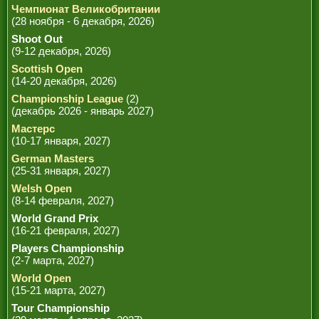
Чемпионат Великобритании
(28 ноября - 6 декабря, 2026)
Shoot Out
(9-12 декабря, 2026)
Scottish Open
(14-20 декабря, 2026)
Championship League
(2)
(декабрь 2026 - январь 2027)
Мастерс
(10-17 января, 2027)
German Masters
(25-31 января, 2027)
Welsh Open
(8-14 февраля, 2027)
World Grand Prix
(16-21 февраля, 2027)
Players Championship
(2-7 марта, 2027)
World Open
(15-21 марта, 2027)
Tour Championship