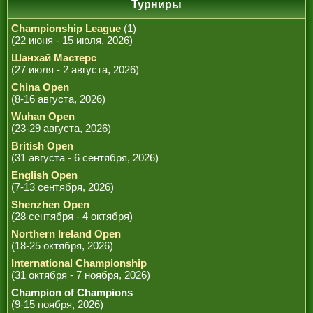
РЕФЕРИ
Турниры
Championship League
(1)
(22 июня - 15 июля, 2026)
Шанхай Мастерс
(27 июля - 2 августа, 2026)
China Open
(8-16 августа, 2026)
Wuhan Open
(23-29 августа, 2026)
British Open
(31 августа - 6 сентября, 2026)
English Open
(7-13 сентября, 2026)
Shenzhen Open
(28 сентября - 4 октября)
Northern Ireland Open
(18-25 октября, 2026)
International Championship
(31 октября - 7 ноября, 2026)
Champion of Champions
(9-15 ноября, 2026)