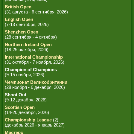
British Open
(31 августа - 6 сентября, 2026)
English Open
(7-13 сентября, 2026)
Shenzhen Open
(28 сентября - 4 октября)
Northern Ireland Open
(18-25 октября, 2026)
International Championship
(31 октября - 7 ноября, 2026)
Champion of Champions
(9-15 ноября, 2026)
Чемпионат Великобритании
(28 ноября - 6 декабря, 2026)
Shoot Out
(9-12 декабря, 2026)
Scottish Open
(14-20 декабря, 2026)
Championship League
(2)
(декабрь 2026 - январь 2027)
Мастерс