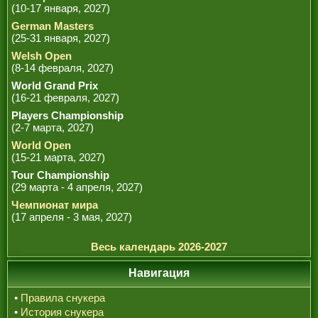
(10-17 января, 2027)
German Masters
(25-31 января, 2027)
Welsh Open
(8-14 февраля, 2027)
World Grand Prix
(16-21 февраля, 2027)
Players Championship
(2-7 марта, 2027)
World Open
(15-21 марта, 2027)
Tour Championship
(29 марта - 4 апреля, 2027)
Чемпионат мира
(17 апреля - 3 мая, 2027)
Весь календарь 2026-2027
Навигация
•
Правила снукера
•
История снукера