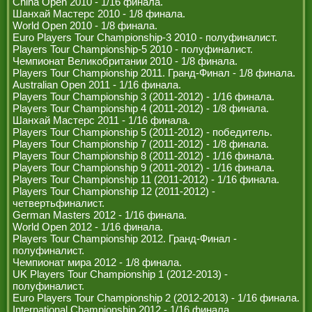
China Open 2010 - 1/16 финала.
РЕФЕРИ
Шанхай Мастерс 2010 - 1/8 финала.
World Open 2010 - 1/8 финала.
Euro Players Tour Championship-3 2010 - полуфиналист.
Players Tour Championship-5 2010 - полуфиналист.
Чемпионат Великобритании 2010 - 1/8 финала.
Players Tour Championship 2011. Гранд-Финал - 1/8 финала.
Australian Open 2011 - 1/16 финала.
Players Tour Championship 3 (2011-2012) - 1/16 финала.
Players Tour Championship 4 (2011-2012) - 1/8 финала.
Шанхай Мастерс 2011 - 1/16 финала.
Players Tour Championship 5 (2011-2012) - победитель.
Players Tour Championship 7 (2011-2012) - 1/8 финала.
Players Tour Championship 8 (2011-2012) - 1/16 финала.
Players Tour Championship 9 (2011-2012) - 1/16 финала.
Players Tour Championship 11 (2011-2012) - 1/16 финала.
Players Tour Championship 12 (2011-2012) -
четвертьфиналист.
German Masters 2012 - 1/16 финала.
World Open 2012 - 1/16 финала.
Players Tour Championship 2012. Гранд-Финал -
полуфиналист.
Чемпионат мира 2012 - 1/8 финала.
UK Players Tour Championship 1 (2012-2013) -
полуфиналист.
Euro Players Tour Championship 2 (2012-2013) - 1/16 финала.
International Championship 2012 - 1/16 финала.