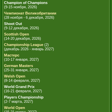
Champion of Champions
(9-15 ноября, 2026)
Чемпионат Великобритании
(28 ноября - 6 декабря, 2026)
Shoot Out
(9-12 декабря, 2026)
Scottish Open
(14-20 декабря, 2026)
Championship League
(2)
(декабрь 2026 - январь 2027)
Мастерс
(10-17 января, 2027)
German Masters
(25-31 января, 2027)
Welsh Open
(8-14 февраля, 2027)
World Grand Prix
(16-21 февраля, 2027)
Players Championship
(2-7 марта, 2027)
World Open
(15-21 марта, 2027)