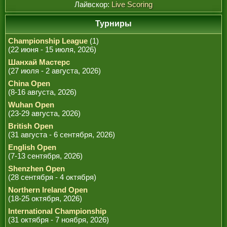
Лайвскор:
Live Scoring
Турниры
Championship League
(1)
(22 июня - 15 июля, 2026)
Шанхай Мастерс
(27 июля - 2 августа, 2026)
China Open
(8-16 августа, 2026)
Wuhan Open
(23-29 августа, 2026)
British Open
(31 августа - 6 сентября, 2026)
English Open
(7-13 сентября, 2026)
Shenzhen Open
(28 сентября - 4 октября)
Northern Ireland Open
(18-25 октября, 2026)
International Championship
(31 октября - 7 ноября, 2026)