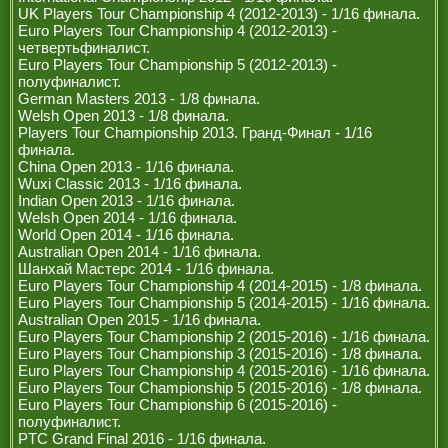
UK Players Tour Championship 4 (2012-2013) - 1/16 финала.
Euro Players Tour Championship 4 (2012-2013) -
четвертьфиналист.
Euro Players Tour Championship 5 (2012-2013) -
полуфиналист.
German Masters 2013 - 1/8 финала.
Welsh Open 2013 - 1/8 финала.
Players Tour Championship 2013. Гранд-Финал - 1/16
финала.
China Open 2013 - 1/16 финала.
Wuxi Classic 2013 - 1/16 финала.
Indian Open 2013 - 1/16 финала.
Welsh Open 2014 - 1/16 финала.
World Open 2014 - 1/16 финала.
Australian Open 2014 - 1/16 финала.
Шанхай Мастерс 2014 - 1/16 финала.
Euro Players Tour Championship 4 (2014-2015) - 1/8 финала.
Euro Players Tour Championship 5 (2014-2015) - 1/16 финала.
Australian Open 2015 - 1/16 финала.
Euro Players Tour Championship 2 (2015-2016) - 1/16 финала.
Euro Players Tour Championship 3 (2015-2016) - 1/8 финала.
Euro Players Tour Championship 4 (2015-2016) - 1/16 финала.
Euro Players Tour Championship 5 (2015-2016) - 1/8 финала.
Euro Players Tour Championship 6 (2015-2016) -
полуфиналист.
PTC Grand Final 2016 - 1/16 финала.