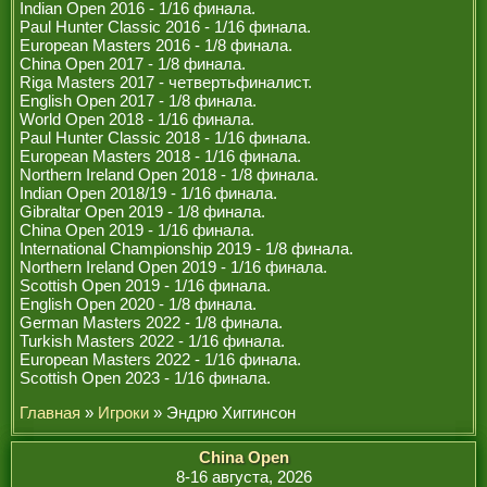
Indian Open 2016 - 1/16 финала.
Paul Hunter Classic 2016 - 1/16 финала.
European Masters 2016 - 1/8 финала.
China Open 2017 - 1/8 финала.
Riga Masters 2017 - четвертьфиналист.
English Open 2017 - 1/8 финала.
World Open 2018 - 1/16 финала.
Paul Hunter Classic 2018 - 1/16 финала.
European Masters 2018 - 1/16 финала.
Northern Ireland Open 2018 - 1/8 финала.
Indian Open 2018/19 - 1/16 финала.
Gibraltar Open 2019 - 1/8 финала.
China Open 2019 - 1/16 финала.
International Championship 2019 - 1/8 финала.
Northern Ireland Open 2019 - 1/16 финала.
Scottish Open 2019 - 1/16 финала.
English Open 2020 - 1/8 финала.
German Masters 2022 - 1/8 финала.
Turkish Masters 2022 - 1/16 финала.
European Masters 2022 - 1/16 финала.
Scottish Open 2023 - 1/16 финала.
Главная
»
Игроки
» Эндрю Хиггинсон
China Open
8-16 августа, 2026