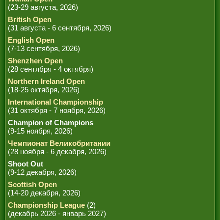
(23-29 августа, 2026)
British Open
(31 августа - 6 сентября, 2026)
English Open
(7-13 сентября, 2026)
Shenzhen Open
(28 сентября - 4 октября)
Northern Ireland Open
(18-25 октября, 2026)
International Championship
(31 октября - 7 ноября, 2026)
Champion of Champions
(9-15 ноября, 2026)
Чемпионат Великобритании
(28 ноября - 6 декабря, 2026)
Shoot Out
(9-12 декабря, 2026)
Scottish Open
(14-20 декабря, 2026)
Championship League
(2)
(декабрь 2026 - январь 2027)