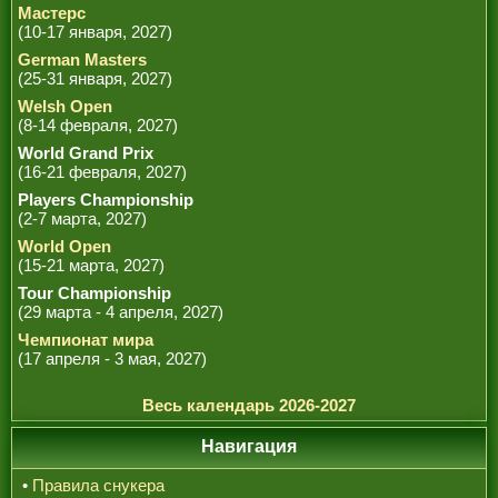
Мастерс
(10-17 января, 2027)
German Masters
(25-31 января, 2027)
Welsh Open
(8-14 февраля, 2027)
World Grand Prix
(16-21 февраля, 2027)
Players Championship
(2-7 марта, 2027)
World Open
(15-21 марта, 2027)
Tour Championship
(29 марта - 4 апреля, 2027)
Чемпионат мира
(17 апреля - 3 мая, 2027)
Весь календарь 2026-2027
Навигация
•
Правила снукера