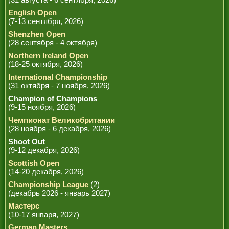
English Open
(7-13 сентября, 2026)
Shenzhen Open
(28 сентября - 4 октября)
Northern Ireland Open
(18-25 октября, 2026)
International Championship
(31 октября - 7 ноября, 2026)
Champion of Champions
(9-15 ноября, 2026)
Чемпионат Великобритании
(28 ноября - 6 декабря, 2026)
Shoot Out
(9-12 декабря, 2026)
Scottish Open
(14-20 декабря, 2026)
Championship League
(2)
(декабрь 2026 - январь 2027)
Мастерс
(10-17 января, 2027)
German Masters