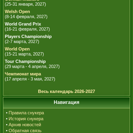
(25-31 января, 2027)
Welsh Open
(8-14 февраля, 2027)
World Grand Prix
(16-21 февраля, 2027)
Players Championship
(2-7 марта, 2027)
World Open
(15-21 марта, 2027)
Tour Championship
(29 марта - 4 апреля, 2027)
Чемпионат мира
(17 апреля - 3 мая, 2027)
Весь календарь 2026-2027
Навигация
•
Правила снукера
•
История снукера
•
Архив новостей
•
Обратная связь