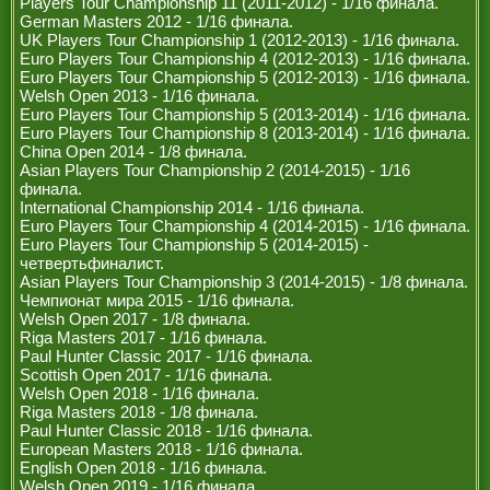
Players Tour Championship 11 (2011-2012) - 1/16 финала.
РЕФЕРИ
German Masters 2012 - 1/16 финала.
UK Players Tour Championship 1 (2012-2013) - 1/16 финала.
Euro Players Tour Championship 4 (2012-2013) - 1/16 финала.
Euro Players Tour Championship 5 (2012-2013) - 1/16 финала.
Welsh Open 2013 - 1/16 финала.
Euro Players Tour Championship 5 (2013-2014) - 1/16 финала.
Euro Players Tour Championship 8 (2013-2014) - 1/16 финала.
China Open 2014 - 1/8 финала.
Asian Players Tour Championship 2 (2014-2015) - 1/16
финала.
International Championship 2014 - 1/16 финала.
Euro Players Tour Championship 4 (2014-2015) - 1/16 финала.
Euro Players Tour Championship 5 (2014-2015) -
четвертьфиналист.
Asian Players Tour Championship 3 (2014-2015) - 1/8 финала.
Чемпионат мира 2015 - 1/16 финала.
Welsh Open 2017 - 1/8 финала.
Riga Masters 2017 - 1/16 финала.
Paul Hunter Classic 2017 - 1/16 финала.
Scottish Open 2017 - 1/16 финала.
Welsh Open 2018 - 1/16 финала.
Riga Masters 2018 - 1/8 финала.
Paul Hunter Classic 2018 - 1/16 финала.
European Masters 2018 - 1/16 финала.
English Open 2018 - 1/16 финала.
Welsh Open 2019 - 1/16 финала.