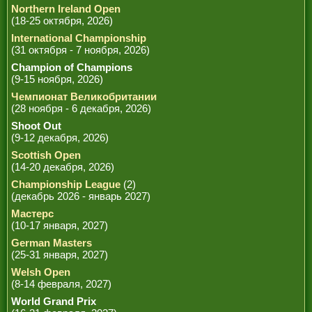
Northern Ireland Open
(18-25 октября, 2026)
International Championship
(31 октября - 7 ноября, 2026)
Champion of Champions
(9-15 ноября, 2026)
Чемпионат Великобритании
(28 ноября - 6 декабря, 2026)
Shoot Out
(9-12 декабря, 2026)
Scottish Open
(14-20 декабря, 2026)
Championship League
(2)
(декабрь 2026 - январь 2027)
Мастерс
(10-17 января, 2027)
German Masters
(25-31 января, 2027)
Welsh Open
(8-14 февраля, 2027)
World Grand Prix