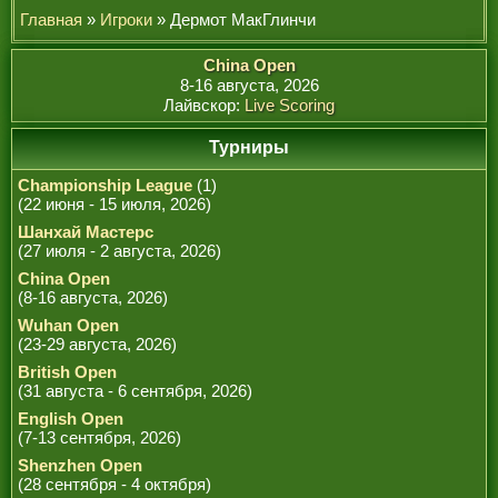
РЕФЕРИ
Главная
»
Игроки
» Дермот МакГлинчи
China Open
8-16 августа, 2026
Лайвскор:
Live Scoring
Турниры
Championship League
(1)
(22 июня - 15 июля, 2026)
Шанхай Мастерс
(27 июля - 2 августа, 2026)
China Open
(8-16 августа, 2026)
Wuhan Open
(23-29 августа, 2026)
British Open
(31 августа - 6 сентября, 2026)
English Open
(7-13 сентября, 2026)
Shenzhen Open
(28 сентября - 4 октября)