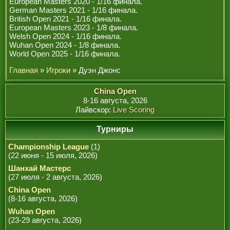
European Masters 2020 - 1/16 финала.
РЕФЕРИ
German Masters 2021 - 1/16 финала.
British Open 2021 - 1/16 финала.
European Masters 2023 - 1/8 финала.
Welsh Open 2024 - 1/16 финала.
Wuhan Open 2024 - 1/8 финала.
World Open 2025 - 1/16 финала.
Главная
»
Игроки
» Дуэн Джонс
China Open
8-16 августа, 2026
Лайвскор:
Live Scoring
Турниры
Championship League
(1)
(22 июня - 15 июля, 2026)
Шанхай Мастерс
(27 июля - 2 августа, 2026)
China Open
(8-16 августа, 2026)
Wuhan Open
(23-29 августа, 2026)