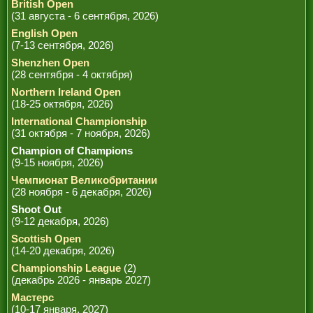
British Open
(31 августа - 6 сентября, 2026)
English Open
(7-13 сентября, 2026)
Shenzhen Open
(28 сентября - 4 октября)
Northern Ireland Open
(18-25 октября, 2026)
International Championship
(31 октября - 7 ноября, 2026)
Champion of Champions
(9-15 ноября, 2026)
Чемпионат Великобритании
(28 ноября - 6 декабря, 2026)
Shoot Out
(9-12 декабря, 2026)
Scottish Open
(14-20 декабря, 2026)
Championship League
(2)
(декабрь 2026 - январь 2027)
Мастерс
(10-17 января, 2027)