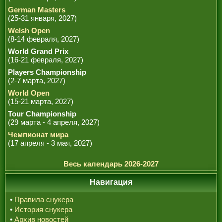
German Masters
(25-31 января, 2027)
Welsh Open
(8-14 февраля, 2027)
World Grand Prix
(16-21 февраля, 2027)
Players Championship
(2-7 марта, 2027)
World Open
(15-21 марта, 2027)
Tour Championship
(29 марта - 4 апреля, 2027)
Чемпионат мира
(17 апреля - 3 мая, 2027)
Весь календарь 2026-2027
Навигация
•
Правила снукера
•
История снукера
•
Архив новостей