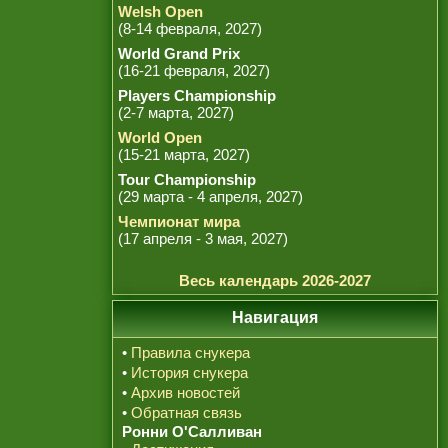
Welsh Open
(8-14 февраля, 2027)
World Grand Prix
(16-21 февраля, 2027)
Players Championship
(2-7 марта, 2027)
World Open
(15-21 марта, 2027)
Tour Championship
(29 марта - 4 апреля, 2027)
Чемпионат мира
(17 апреля - 3 мая, 2027)
Весь календарь 2026-2027
Навигация
•
Правила снукера
•
История снукера
•
Архив новостей
•
Обратная связь
Ронни О'Салливан