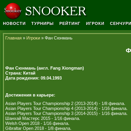
НОВОСТИ
ТУРНИРЫ
РЕЙТИНГ
ИГРОКИ
СЕНЧУРИ
Главная
»
Игроки
» Фан Сюнмань
Ф
Фан Сюнмань (англ. Fang Xiongman)
Страна: Китай
Дата рождения: 09.04.1993
Достижения в карьере:
Asian Players Tour Championship 2 (2013-2014) - 1/8 финала.
Asian Players Tour Championship 4 (2013-2014) - 1/16 финала.
Asian Players Tour Championship 3 (2014-2015) - 1/16 финала.
Шанхай Мастерс 2015 - 1/16 финала.
Welsh Open 2018 - 1/16 финала.
Gibraltar Open 2018 - 1/8 финала.