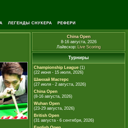
А
ЛЕГЕНДЫ СНУКЕРА
РЕФЕРИ
China Open
8-16 августа, 2026
Лайвскор:
Live Scoring
Турниры
Championship League
(1)
(22 июня - 15 июля, 2026)
Шанхай Мастерс
(27 июля - 2 августа, 2026)
China Open
(8-16 августа, 2026)
Wuhan Open
(23-29 августа, 2026)
British Open
(31 августа - 6 сентября, 2026)
English Open