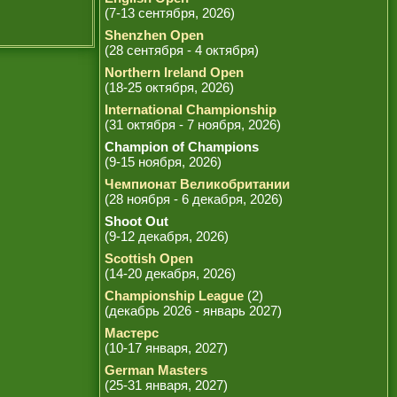
(7-13 сентября, 2026)
Shenzhen Open
(28 сентября - 4 октября)
Northern Ireland Open
(18-25 октября, 2026)
International Championship
(31 октября - 7 ноября, 2026)
Champion of Champions
(9-15 ноября, 2026)
Чемпионат Великобритании
(28 ноября - 6 декабря, 2026)
Shoot Out
(9-12 декабря, 2026)
Scottish Open
(14-20 декабря, 2026)
Championship League
(2)
(декабрь 2026 - январь 2027)
Мастерс
(10-17 января, 2027)
German Masters
(25-31 января, 2027)