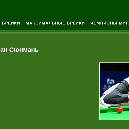
 БРЕЙКИ
МАКСИМАЛЬНЫЕ БРЕЙКИ
ЧЕМПИОНЫ МИР
ан Сюнмань