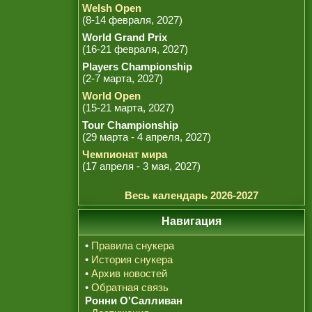
Welsh Open
(8-14 февраля, 2027)
World Grand Prix
(16-21 февраля, 2027)
Players Championship
(2-7 марта, 2027)
World Open
(15-21 марта, 2027)
Tour Championship
(29 марта - 4 апреля, 2027)
Чемпионат мира
(17 апреля - 3 мая, 2027)
Весь календарь 2026-2027
Навигация
•
Правила снукера
•
История снукера
•
Архив новостей
•
Обратная связь
Ронни О'Салливан