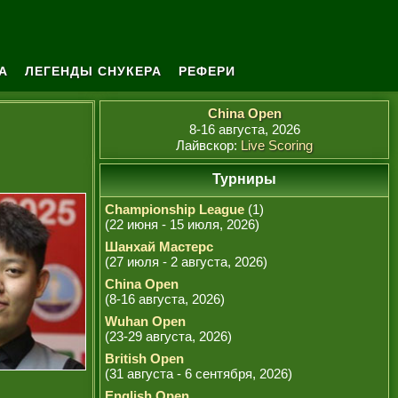
А
ЛЕГЕНДЫ СНУКЕРА
РЕФЕРИ
China Open
8-16 августа, 2026
Лайвскор:
Live Scoring
Турниры
Championship League
(1)
(22 июня - 15 июля, 2026)
Шанхай Мастерс
(27 июля - 2 августа, 2026)
China Open
(8-16 августа, 2026)
Wuhan Open
(23-29 августа, 2026)
British Open
(31 августа - 6 сентября, 2026)
English Open