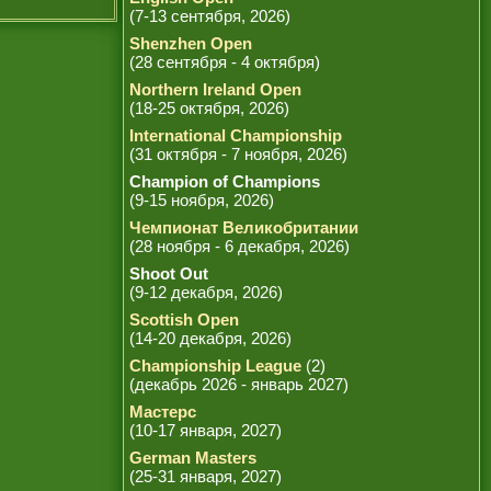
(7-13 сентября, 2026)
Shenzhen Open
(28 сентября - 4 октября)
Northern Ireland Open
(18-25 октября, 2026)
International Championship
(31 октября - 7 ноября, 2026)
Champion of Champions
(9-15 ноября, 2026)
Чемпионат Великобритании
(28 ноября - 6 декабря, 2026)
Shoot Out
(9-12 декабря, 2026)
Scottish Open
(14-20 декабря, 2026)
Championship League
(2)
(декабрь 2026 - январь 2027)
Мастерс
(10-17 января, 2027)
German Masters
(25-31 января, 2027)