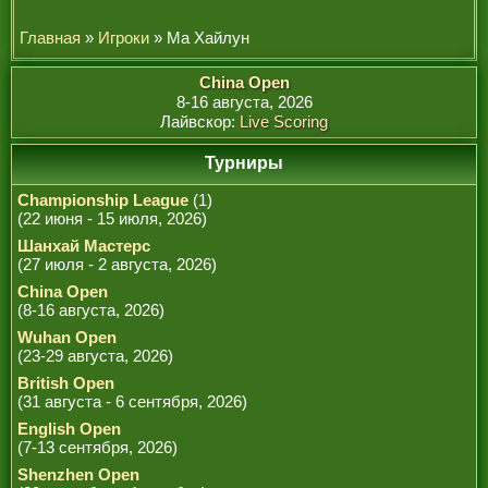
РЕФЕРИ
Главная
»
Игроки
» Ма Хайлун
China Open
8-16 августа, 2026
Лайвскор:
Live Scoring
Турниры
Championship League
(1)
(22 июня - 15 июля, 2026)
Шанхай Мастерс
(27 июля - 2 августа, 2026)
China Open
(8-16 августа, 2026)
Wuhan Open
(23-29 августа, 2026)
British Open
(31 августа - 6 сентября, 2026)
English Open
(7-13 сентября, 2026)
Shenzhen Open