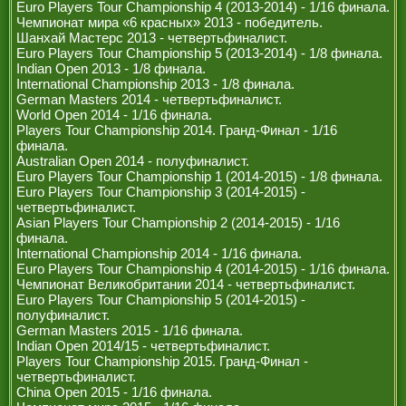
Euro Players Tour Championship 4 (2013-2014) - 1/16 финала.
Чемпионат мира «6 красных» 2013 - победитель.
Шанхай Мастерс 2013 - четвертьфиналист.
Euro Players Tour Championship 5 (2013-2014) - 1/8 финала.
Indian Open 2013 - 1/8 финала.
International Championship 2013 - 1/8 финала.
German Masters 2014 - четвертьфиналист.
World Open 2014 - 1/16 финала.
Players Tour Championship 2014. Гранд-Финал - 1/16
финала.
Australian Open 2014 - полуфиналист.
Euro Players Tour Championship 1 (2014-2015) - 1/8 финала.
Euro Players Tour Championship 3 (2014-2015) -
четвертьфиналист.
Asian Players Tour Championship 2 (2014-2015) - 1/16
финала.
International Championship 2014 - 1/16 финала.
Euro Players Tour Championship 4 (2014-2015) - 1/16 финала.
Чемпионат Великобритании 2014 - четвертьфиналист.
Euro Players Tour Championship 5 (2014-2015) -
полуфиналист.
German Masters 2015 - 1/16 финала.
Indian Open 2014/15 - четвертьфиналист.
Players Tour Championship 2015. Гранд-Финал -
четвертьфиналист.
China Open 2015 - 1/16 финала.