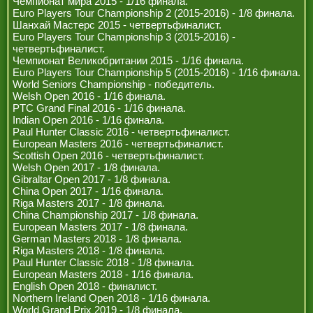
Чемпионат мира 2015 - 1/16 финала.
Euro Players Tour Championship 2 (2015-2016) - 1/8 финала.
Шанхай Мастерс 2015 - четвертьфиналист.
Euro Players Tour Championship 3 (2015-2016) -
четвертьфиналист.
Чемпионат Великобритании 2015 - 1/16 финала.
Euro Players Tour Championship 5 (2015-2016) - 1/16 финала.
World Seniors Championship - победитель.
Welsh Open 2016 - 1/16 финала.
PTC Grand Final 2016 - 1/16 финала.
Indian Open 2016 - 1/16 финала.
Paul Hunter Classic 2016 - четвертьфиналист.
European Masters 2016 - четвертьфиналист.
Scottish Open 2016 - четвертьфиналист.
Welsh Open 2017 - 1/8 финала.
Gibraltar Open 2017 - 1/8 финала.
China Open 2017 - 1/16 финала.
Riga Masters 2017 - 1/8 финала.
China Championship 2017 - 1/8 финала.
European Masters 2017 - 1/8 финала.
German Masters 2018 - 1/8 финала.
Riga Masters 2018 - 1/8 финала.
Paul Hunter Classic 2018 - 1/8 финала.
European Masters 2018 - 1/16 финала.
English Open 2018 - финалист.
Northern Ireland Open 2018 - 1/16 финала.
World Grand Prix 2019 - 1/8 финала.