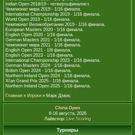
Indian Open 2018/19 - четвертьфиналист.
Чемпионат мира 2019 - 1/16 финала.
International Championship 2019 - 1/16 финала.
World Open 2019 - 1/16 финала.
Чемпионат Великобритании 2019 - 1/16 финала.
European Masters 2020 - 1/16 финала.
English Open 2020 - 1/16 финала.
German Masters 2021 - 1/16 финала.
Чемпионат мира 2021 - 1/16 финала.
English Open 2021 - 1/8 финала.
English Open 2023 - 1/16 финала.
International Championship 2023 - 1/16 финала.
German Masters 2024 - 1/16 финала.
British Open 2024 - 1/16 финала.
Northern Ireland Open 2024 - 1/16 финала.
Xi'an Grand Prix 2025 - 1/16 финала.
Northern Ireland Open 2025 - 1/16 финала.
Главная
»
Игроки
» Марк Дэвис
China Open
8-16 августа, 2026
Лайвскор:
Live Scoring
Турниры