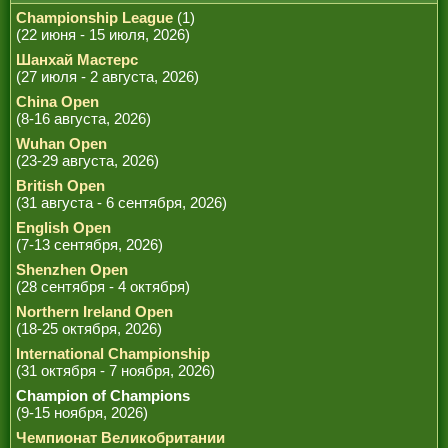
Championship League
(1)
(22 июня - 15 июля, 2026)
Шанхай Мастерс
(27 июля - 2 августа, 2026)
China Open
(8-16 августа, 2026)
Wuhan Open
(23-29 августа, 2026)
British Open
(31 августа - 6 сентября, 2026)
English Open
(7-13 сентября, 2026)
Shenzhen Open
(28 сентября - 4 октября)
Northern Ireland Open
(18-25 октября, 2026)
International Championship
(31 октября - 7 ноября, 2026)
Champion of Champions
(9-15 ноября, 2026)
Чемпионат Великобритании