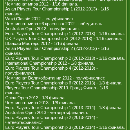
Чемпионат мира 2012 - 1/16 финала.
Asian Players Tour Championship 1 (2012-2013) - 1/16
финала.
Wuxi Classic 2012 - полуфиналист.
Чемпионат мира «6 красных» 2012 - победитель.
Australian Open 2012 - полуфиналист.
Euro Players Tour Championship 1 (2012-2013) - 1/16 финала.
UK Players Tour Championship 3 (2012-2013) - 1/16 финала.
Шанхай Мастерс 2012 - 1/16 финала.
Asian Players Tour Championship 2 (2012-2013) - 1/16
финала.
Euro Players Tour Championship 2 (2012-2013) - 1/16 финала.
International Championship 2012 - 1/8 финала.
Euro Players Tour Championship 4 (2012-2013) -
полуфиналист.
Чемпионат Великобритании 2012 - полуфиналист.
Euro Players Tour Championship 6 (2012-2013) - 1/8 финала.
Players Tour Championship 2013. Гранд-Финал - 1/16
финала.
China Open 2013 - 1/8 финала.
Чемпионат мира 2013 - 1/8 финала.
Euro Players Tour Championship 1 (2013-2014) - 1/8 финала.
Australian Open 2013 - четвертьфиналист.
Euro Players Tour Championship 2 (2013-2014) -
четвертьфиналист.
Euro Players Tour Championship 3 (2013-2014) - 1/16 финала.