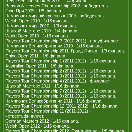
Regal Scottish Masters 2001 - 1/4 финала.
РЕФЕРИ
Benson & Hedges Championship 2002 - победитель.
Гран-При 2009 - 1/8 финала.
Чемпионат мира «6 красных» 2009 - победитель.
Welsh Open 2010 - 1/16 финала.
Чемпионат мира 2010 - 1/8 финала.
Шанхай Мастерс 2010 - 1/4 финала.
World Open 2010 - 1/16 финала.
Players Tour Championship-3 (2010-2011) - полуфиналист.
Чемпионат Великобритании 2010 - 1/16 финала.
Players Tour Championship 2011. Гранд-Финал - 1/8 финала.
China Open 2011 - 1/8 финала
Players Tour Championship 1 (2011-2012) - 1/16 финала.
Australian Open 2011 - 1/8 финала.
Players Tour Championship 2 (2011-2012) - 1/16 финала.
Players Tour Championship 3 (2011-2012) - 1/16 финала.
Players Tour Championship 4 (2011-2012) - финалист.
Шанхай Мастерс 2011 - 1/16 финала.
Players Tour Championship 7 (2011-2012) - 1/16 финала.
Players Tour Championship 9 (2011-2012) - 1/16 финала.
Чемпионат Великобритании 2011 - 1/16 финала.
Players Tour Championship 12 (2011-2012) - 1/16 финала.
Players Tour Championship 11 (2011-2012) -
четвертьфиналист.
German Masters 2012 - 1/16 финала.
Welsh Open 2012 - 1/16 финала.
Players Tour Championship 2012. Гранд-Финал - 1/8 финала.