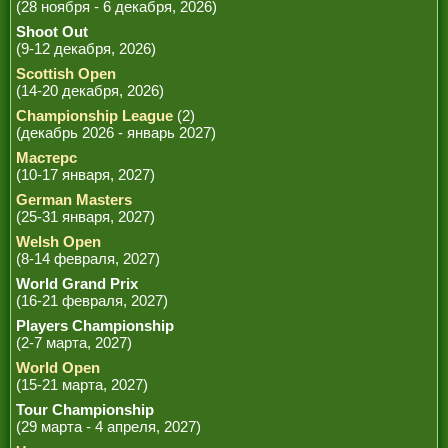
(28 ноября - 6 декабря, 2026)
Shoot Out
(9-12 декабря, 2026)
Scottish Open
(14-20 декабря, 2026)
Championship League
(2)
(декабрь 2026 - январь 2027)
Мастерс
(10-17 января, 2027)
German Masters
(25-31 января, 2027)
Welsh Open
(8-14 февраля, 2027)
World Grand Prix
(16-21 февраля, 2027)
Players Championship
(2-7 марта, 2027)
World Open
(15-21 марта, 2027)
Tour Championship
(29 марта - 4 апреля, 2027)