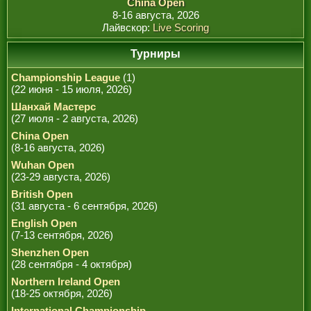
China Open
8-16 августа, 2026
Лайвскор:
Live Scoring
Турниры
Championship League
(1)
(22 июня - 15 июля, 2026)
Шанхай Мастерс
(27 июля - 2 августа, 2026)
China Open
(8-16 августа, 2026)
Wuhan Open
(23-29 августа, 2026)
British Open
(31 августа - 6 сентября, 2026)
English Open
(7-13 сентября, 2026)
Shenzhen Open
(28 сентября - 4 октября)
Northern Ireland Open
(18-25 октября, 2026)
International Championship