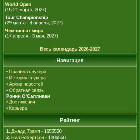
World Open
(15-21 марта, 2027)
Tour Championship
(29 марта - 4 апреля, 2027)
Чемпионат мира
(17 апреля - 3 мая, 2027)
Весь календарь 2026-2027
Навигация
•
Правила снукера
•
История снукера
•
Архив новостей
•
Обратная связь
Ронни О'Салливан
•
Достижения
•
Карьера
Рейтинг
1.
Джадд Трамп
- 1655550
2.
Нил Робертсон
- 1206550