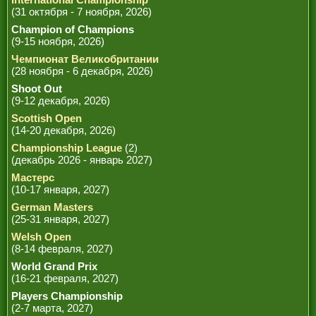
(31 октября - 7 ноября, 2026)
Champion of Champions
(9-15 ноября, 2026)
Чемпионат Великобритании
(28 ноября - 6 декабря, 2026)
Shoot Out
(9-12 декабря, 2026)
Scottish Open
(14-20 декабря, 2026)
Championship League
(2)
(декабрь 2026 - январь 2027)
Мастерс
(10-17 января, 2027)
German Masters
(25-31 января, 2027)
Welsh Open
(8-14 февраля, 2027)
World Grand Prix
(16-21 февраля, 2027)
Players Championship
(2-7 марта, 2027)