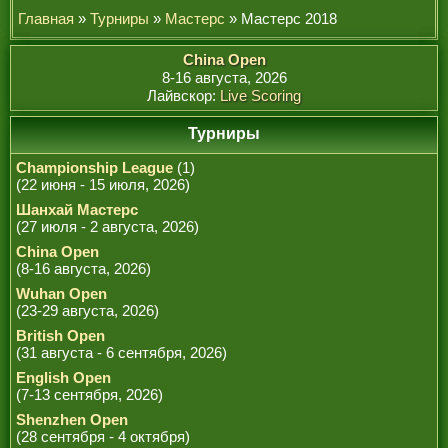
Главная
»
Турниры
»
Мастерс
» Мастерс 2018
China Open
8-16 августа, 2026
Лайвскор:
Live Scoring
Турниры
Championship League
(1)
(22 июня - 15 июля, 2026)
Шанхай Мастерс
(27 июля - 2 августа, 2026)
China Open
(8-16 августа, 2026)
Wuhan Open
(23-29 августа, 2026)
British Open
(31 августа - 6 сентября, 2026)
English Open
(7-13 сентября, 2026)
Shenzhen Open
(28 сентября - 4 октября)