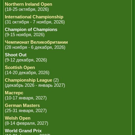
Northern Ireland Open
(18-25 октября, 2026)
International Championship
(31 октября - 7 ноября, 2026)
Champion of Champions
(9-15 ноября, 2026)
Чемпионат Великобритании
(28 ноября - 6 декабря, 2026)
Shoot Out
(9-12 декабря, 2026)
Scottish Open
(14-20 декабря, 2026)
Championship League
(2)
(декабрь 2026 - январь 2027)
Мастерс
(10-17 января, 2027)
German Masters
(25-31 января, 2027)
Welsh Open
(8-14 февраля, 2027)
World Grand Prix