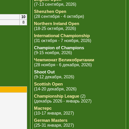
(7-13 сентября, 2026)
Shenzhen Open
(28 сентября - 4 октября)
10
8
Northern Ireland Open
(18-25 октября, 2026)
International Championship
(31 октября - 7 ноября, 2026)
Champion of Champions
(9-15 ноября, 2026)
Чемпионат Великобритании
(28 ноября - 6 декабря, 2026)
Shoot Out
(9-12 декабря, 2026)
Scottish Open
(14-20 декабря, 2026)
Championship League
(2)
(декабрь 2026 - январь 2027)
Мастерс
(10-17 января, 2027)
German Masters
(25-31 января, 2027)