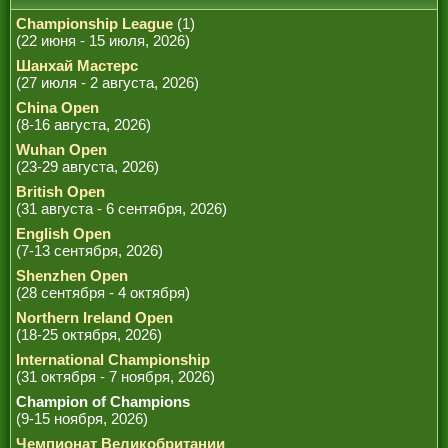
Championship League
(1)
(22 июня - 15 июля, 2026)
Шанхай Мастерс
(27 июля - 2 августа, 2026)
China Open
(8-16 августа, 2026)
Wuhan Open
(23-29 августа, 2026)
British Open
(31 августа - 6 сентября, 2026)
English Open
(7-13 сентября, 2026)
Shenzhen Open
(28 сентября - 4 октября)
Northern Ireland Open
(18-25 октября, 2026)
International Championship
(31 октября - 7 ноября, 2026)
Champion of Champions
(9-15 ноября, 2026)
Чемпионат Великобритании