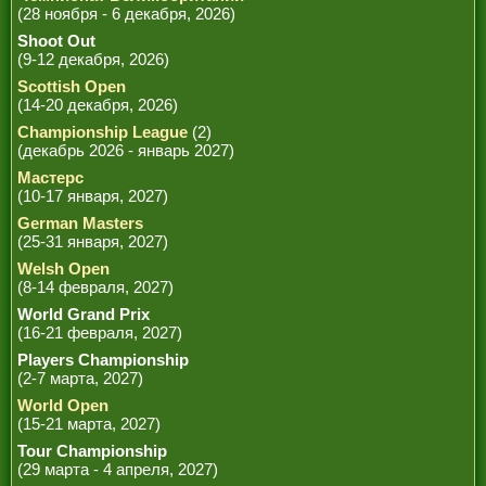
(28 ноября - 6 декабря, 2026)
Shoot Out
(9-12 декабря, 2026)
Scottish Open
(14-20 декабря, 2026)
Championship League
(2)
(декабрь 2026 - январь 2027)
Мастерс
(10-17 января, 2027)
German Masters
(25-31 января, 2027)
Welsh Open
(8-14 февраля, 2027)
World Grand Prix
(16-21 февраля, 2027)
Players Championship
(2-7 марта, 2027)
World Open
(15-21 марта, 2027)
Tour Championship
(29 марта - 4 апреля, 2027)