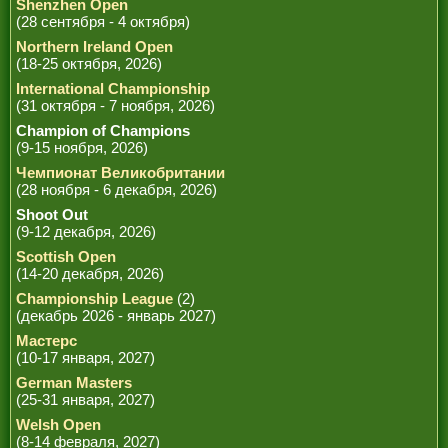
Shenzhen Open
(28 сентября - 4 октября)
Northern Ireland Open
(18-25 октября, 2026)
International Championship
(31 октября - 7 ноября, 2026)
Champion of Champions
(9-15 ноября, 2026)
Чемпионат Великобритании
(28 ноября - 6 декабря, 2026)
Shoot Out
(9-12 декабря, 2026)
Scottish Open
(14-20 декабря, 2026)
Championship League
(2)
(декабрь 2026 - январь 2027)
Мастерс
(10-17 января, 2027)
German Masters
(25-31 января, 2027)
Welsh Open
(8-14 февраля, 2027)