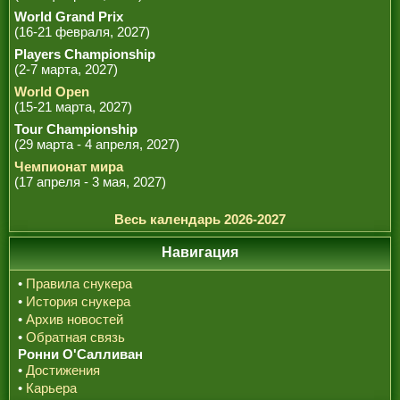
World Grand Prix
(16-21 февраля, 2027)
Players Championship
(2-7 марта, 2027)
World Open
(15-21 марта, 2027)
Tour Championship
(29 марта - 4 апреля, 2027)
Чемпионат мира
(17 апреля - 3 мая, 2027)
Весь календарь 2026-2027
Навигация
•
Правила снукера
•
История снукера
•
Архив новостей
•
Обратная связь
Ронни О'Салливан
•
Достижения
•
Карьера