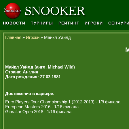
НОВОСТИ
ТУРНИРЫ
РЕЙТИНГ
ИГРОКИ
СЕНЧУРИ
Главная
»
Игроки
» Майкл Уайлд
М
Майкл Уайлд (англ. Michael Wild)
Страна: Англия
Дата рождения: 27.03.1981
Достижения в карьере:
Euro Players Tour Championship 1 (2012-2013) - 1/8 финала.
European Masters 2016 - 1/16 финала.
Gibraltar Open 2018 - 1/16 финала.