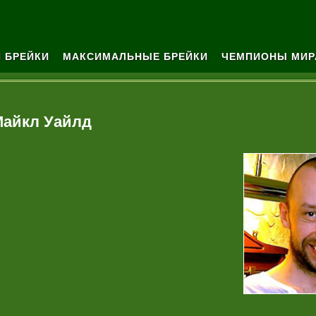
 БРЕЙКИ
МАКСИМАЛЬНЫЕ БРЕЙКИ
ЧЕМПИОНЫ МИР
айкл Уайлд