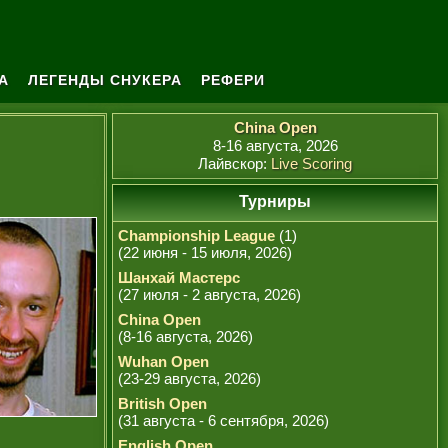
А
ЛЕГЕНДЫ СНУКЕРА
РЕФЕРИ
China Open
8-16 августа, 2026
Лайвскор:
Live Scoring
Турниры
Championship League
(1)
(22 июня - 15 июля, 2026)
Шанхай Мастерс
(27 июля - 2 августа, 2026)
China Open
(8-16 августа, 2026)
Wuhan Open
(23-29 августа, 2026)
British Open
(31 августа - 6 сентября, 2026)
English Open