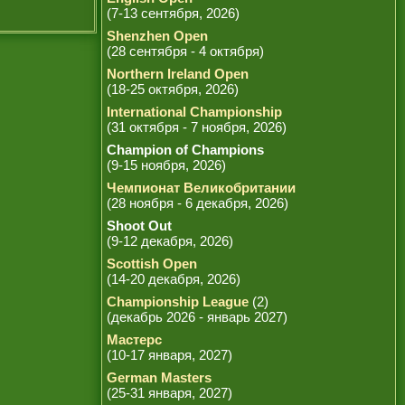
(7-13 сентября, 2026)
Shenzhen Open
(28 сентября - 4 октября)
Northern Ireland Open
(18-25 октября, 2026)
International Championship
(31 октября - 7 ноября, 2026)
Champion of Champions
(9-15 ноября, 2026)
Чемпионат Великобритании
(28 ноября - 6 декабря, 2026)
Shoot Out
(9-12 декабря, 2026)
Scottish Open
(14-20 декабря, 2026)
Championship League
(2)
(декабрь 2026 - январь 2027)
Мастерс
(10-17 января, 2027)
German Masters
(25-31 января, 2027)