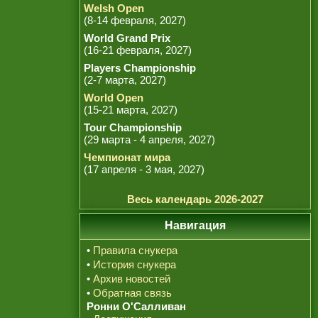
Welsh Open
(8-14 февраля, 2027)
World Grand Prix
(16-21 февраля, 2027)
Players Championship
(2-7 марта, 2027)
World Open
(15-21 марта, 2027)
Tour Championship
(29 марта - 4 апреля, 2027)
Чемпионат мира
(17 апреля - 3 мая, 2027)
Весь календарь 2026-2027
Навигация
•
Правила снукера
•
История снукера
•
Архив новостей
•
Обратная связь
Ронни О'Салливан