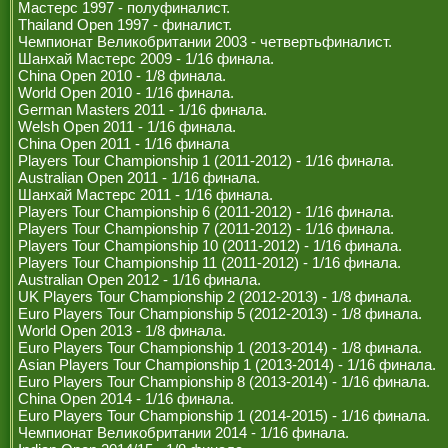
Мастерс 1997 - полуфиналист.
Thailand Open 1997 - финалист.
Чемпионат Великобритании 2003 - четвертьфиналист.
Шанхай Мастерс 2009 - 1/16 финала.
China Open 2010 - 1/8 финала.
World Open 2010 - 1/16 финала.
German Masters 2011 - 1/16 финала.
Welsh Open 2011 - 1/16 финала.
China Open 2011 - 1/16 финала
Players Tour Championship 1 (2011-2012) - 1/16 финала.
Australian Open 2011 - 1/16 финала.
Шанхай Мастерс 2011 - 1/16 финала.
Players Tour Championship 6 (2011-2012) - 1/16 финала.
Players Tour Championship 7 (2011-2012) - 1/16 финала.
Players Tour Championship 10 (2011-2012) - 1/16 финала.
Players Tour Championship 11 (2011-2012) - 1/16 финала.
Australian Open 2012 - 1/16 финала.
UK Players Tour Championship 2 (2012-2013) - 1/8 финала.
Euro Players Tour Championship 5 (2012-2013) - 1/8 финала.
World Open 2013 - 1/8 финала.
Euro Players Tour Championship 1 (2013-2014) - 1/8 финала.
Asian Players Tour Championship 1 (2013-2014) - 1/16 финала.
Euro Players Tour Championship 8 (2013-2014) - 1/16 финала.
China Open 2014 - 1/16 финала.
Euro Players Tour Championship 1 (2014-2015) - 1/16 финала.
Чемпионат Великобритании 2014 - 1/16 финала.