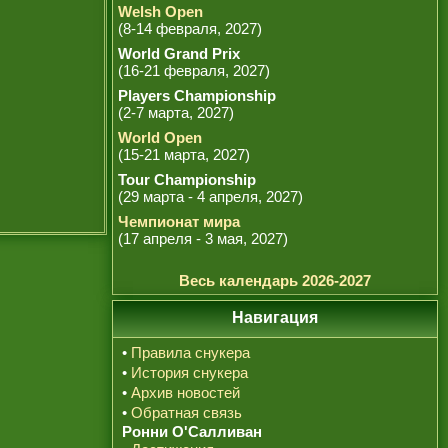
Welsh Open
(8-14 февраля, 2027)
World Grand Prix
(16-21 февраля, 2027)
Players Championship
(2-7 марта, 2027)
World Open
(15-21 марта, 2027)
Tour Championship
(29 марта - 4 апреля, 2027)
Чемпионат мира
(17 апреля - 3 мая, 2027)
Весь календарь 2026-2027
Навигация
•
Правила снукера
•
История снукера
•
Архив новостей
•
Обратная связь
Ронни О'Салливан