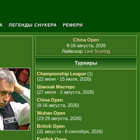
А
ЛЕГЕНДЫ СНУКЕРА
РЕФЕРИ
China Open
8-16 августа, 2026
Лайвскор:
Live Scoring
Турниры
Championship League
(1)
(22 июня - 15 июля, 2026)
Шанхай Мастерс
(27 июля - 2 августа, 2026)
China Open
(8-16 августа, 2026)
Wuhan Open
(23-29 августа, 2026)
British Open
(31 августа - 6 сентября, 2026)
English Open