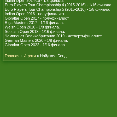
Indian Open 2014/15 - 1/8 финала.
Euro Players Tour Championship 4 (2015-2016) - 1/16 финала.
Euro Players Tour Championship 5 (2015-2016) - 1/8 финала.
Indian Open 2016 - полуфиналист.
Gibraltar Open 2017 - полуфиналист.
Riga Masters 2017 - 1/16 финала.
Welsh Open 2018 - 1/8 финала.
Scottish Open 2018 - 1/16 финала.
Чемпионат Великобритании 2019 - четвертьфиналист.
German Masters 2020 - 1/8 финала.
Gibraltar Open 2022 - 1/16 финала.
Главная
»
Игроки
» Найджел Бонд