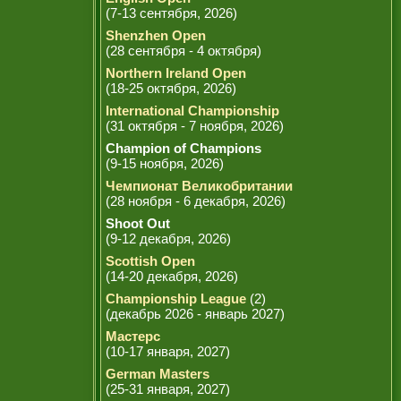
(7-13 сентября, 2026)
Shenzhen Open
(28 сентября - 4 октября)
Northern Ireland Open
(18-25 октября, 2026)
International Championship
(31 октября - 7 ноября, 2026)
Champion of Champions
(9-15 ноября, 2026)
Чемпионат Великобритании
(28 ноября - 6 декабря, 2026)
Shoot Out
(9-12 декабря, 2026)
Scottish Open
(14-20 декабря, 2026)
Championship League
(2)
(декабрь 2026 - январь 2027)
Мастерс
(10-17 января, 2027)
German Masters
(25-31 января, 2027)