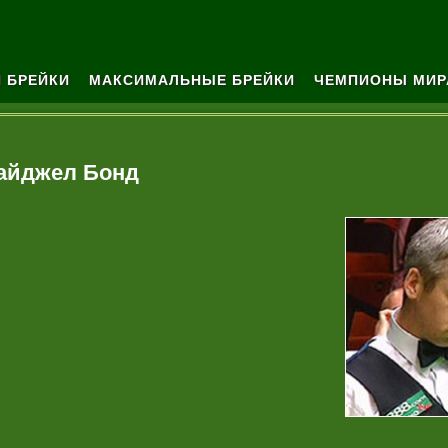
 БРЕЙКИ
МАКСИМАЛЬНЫЕ БРЕЙКИ
ЧЕМПИОНЫ МИР
айджел Бонд