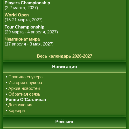
Players Championship
(2-7 марта, 2027)
World Open
(15-21 марта, 2027)
Tour Championship
(29 марта - 4 апреля, 2027)
Чемпионат мира
(17 апреля - 3 мая, 2027)
Весь календарь 2026-2027
Навигация
•
Правила снукера
•
История снукера
•
Архив новостей
•
Обратная связь
Ронни О'Салливан
•
Достижения
•
Карьера
Рейтинг