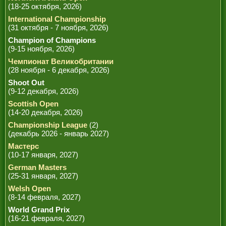
(18-25 октября, 2026)
International Championship
(31 октября - 7 ноября, 2026)
Champion of Champions
(9-15 ноября, 2026)
Чемпионат Великобритании
(28 ноября - 6 декабря, 2026)
Shoot Out
(9-12 декабря, 2026)
Scottish Open
(14-20 декабря, 2026)
Championship League
(2)
(декабрь 2026 - январь 2027)
Мастерс
(10-17 января, 2027)
German Masters
(25-31 января, 2027)
Welsh Open
(8-14 февраля, 2027)
World Grand Prix
(16-21 февраля, 2027)