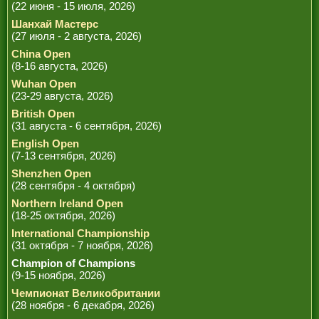
РЕФЕРИ
(22 июня - 15 июля, 2026)
Шанхай Мастерс
(27 июля - 2 августа, 2026)
China Open
(8-16 августа, 2026)
Wuhan Open
(23-29 августа, 2026)
British Open
(31 августа - 6 сентября, 2026)
English Open
(7-13 сентября, 2026)
Shenzhen Open
(28 сентября - 4 октября)
Northern Ireland Open
(18-25 октября, 2026)
International Championship
(31 октября - 7 ноября, 2026)
Champion of Champions
(9-15 ноября, 2026)
Чемпионат Великобритании
(28 ноября - 6 декабря, 2026)