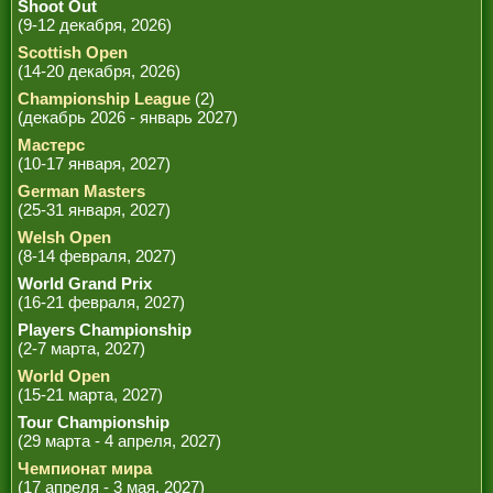
Shoot Out
(9-12 декабря, 2026)
Scottish Open
(14-20 декабря, 2026)
Championship League
(2)
(декабрь 2026 - январь 2027)
Мастерс
(10-17 января, 2027)
German Masters
(25-31 января, 2027)
Welsh Open
(8-14 февраля, 2027)
World Grand Prix
(16-21 февраля, 2027)
Players Championship
(2-7 марта, 2027)
World Open
(15-21 марта, 2027)
Tour Championship
(29 марта - 4 апреля, 2027)
Чемпионат мира
(17 апреля - 3 мая, 2027)