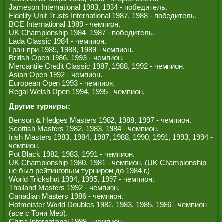
РЕФЕРИ
Jameson International 1983, 1984 - победитель.
Fidelity Unit Trusts International 1987, 1988 - победитель.
BCE International 1989 - чемпион.
UK Championship 1984–1987 - победитель.
Lada Classic 1984 - чемпион.
Гран-при 1985, 1988, 1989 - чемпион.
British Open 1986, 1993 - чемпион.
Mercantile Credit Classic 1987, 1988, 1992 - чемпион.
Asian Open 1992 - чемпион.
European Open 1993 - чемпион.
Regal Welsh Open 1994, 1995 - чемпион.
Другие турниры:
Benson & Hedges Masters 1982, 1988, 1997 - чемпион.
Scottish Masters 1982, 1983, 1984 - чемпион.
Irish Masters 1983, 1984, 1987, 1988, 1990, 1991, 1993, 1994 -
чемпион.
Pot Black 1982, 1983, 1991 - чемпион.
UK Championship 1980, 1981 - чемпион. (UK Championship
не был рейтинговым турниром до 1984 г.)
World Trickshot 1994, 1995, 1997 - чемпион.
Thailand Masters 1992 - чемпион.
Canadian Masters 1986 - чемпион.
Hofmeister World Doubles 1982, 1983, 1985, 1986 - чемпион
(все с Тони Мео).
China International 1998 - чемпион.