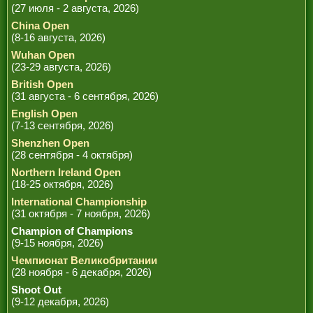
(27 июля - 2 августа, 2026)
China Open
(8-16 августа, 2026)
Wuhan Open
(23-29 августа, 2026)
British Open
(31 августа - 6 сентября, 2026)
English Open
(7-13 сентября, 2026)
Shenzhen Open
(28 сентября - 4 октября)
Northern Ireland Open
(18-25 октября, 2026)
International Championship
(31 октября - 7 ноября, 2026)
Champion of Champions
(9-15 ноября, 2026)
Чемпионат Великобритании
(28 ноября - 6 декабря, 2026)
Shoot Out
(9-12 декабря, 2026)