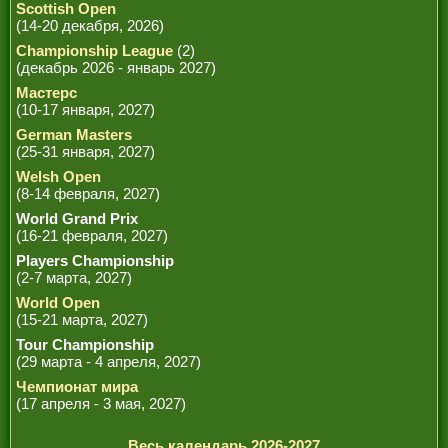
Scottish Open
(14-20 декабря, 2026)
Championship League
(2)
(декабрь 2026 - январь 2027)
Мастерс
(10-17 января, 2027)
German Masters
(25-31 января, 2027)
Welsh Open
(8-14 февраля, 2027)
World Grand Prix
(16-21 февраля, 2027)
Players Championship
(2-7 марта, 2027)
World Open
(15-21 марта, 2027)
Tour Championship
(29 марта - 4 апреля, 2027)
Чемпионат мира
(17 апреля - 3 мая, 2027)
Весь календарь 2026-2027