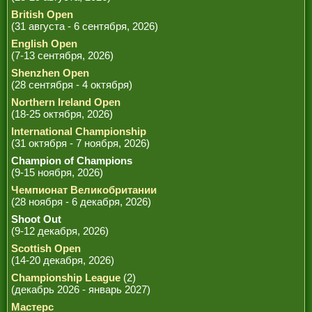
British Open
(31 августа - 6 сентября, 2026)
English Open
(7-13 сентября, 2026)
Shenzhen Open
(28 сентября - 4 октября)
Northern Ireland Open
(18-25 октября, 2026)
International Championship
(31 октября - 7 ноября, 2026)
Champion of Champions
(9-15 ноября, 2026)
Чемпионат Великобритании
(28 ноября - 6 декабря, 2026)
Shoot Out
(9-12 декабря, 2026)
Scottish Open
(14-20 декабря, 2026)
Championship League
(2)
(декабрь 2026 - январь 2027)
Мастерс