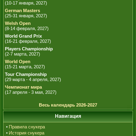
(10-17 января, 2027)
German Masters
(25-31 января, 2027)
Welsh Open
(8-14 февраля, 2027)
World Grand Prix
(16-21 февраля, 2027)
Players Championship
(2-7 марта, 2027)
World Open
(15-21 марта, 2027)
Tour Championship
(29 марта - 4 апреля, 2027)
Чемпионат мира
(17 апреля - 3 мая, 2027)
Весь календарь 2026-2027
Навигация
•
Правила снукера
•
История снукера