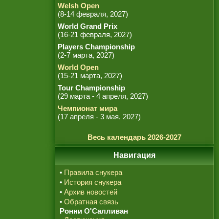
Welsh Open
(8-14 февраля, 2027)
World Grand Prix
(16-21 февраля, 2027)
Players Championship
(2-7 марта, 2027)
World Open
(15-21 марта, 2027)
Tour Championship
(29 марта - 4 апреля, 2027)
Чемпионат мира
(17 апреля - 3 мая, 2027)
Весь календарь 2026-2027
Навигация
•
Правила снукера
•
История снукера
•
Архив новостей
•
Обратная связь
Ронни О'Салливан