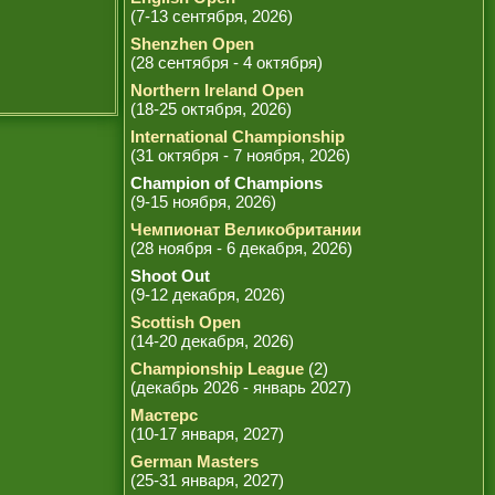
(7-13 сентября, 2026)
Shenzhen Open
(28 сентября - 4 октября)
Northern Ireland Open
(18-25 октября, 2026)
International Championship
(31 октября - 7 ноября, 2026)
Champion of Champions
(9-15 ноября, 2026)
Чемпионат Великобритании
(28 ноября - 6 декабря, 2026)
Shoot Out
(9-12 декабря, 2026)
Scottish Open
(14-20 декабря, 2026)
Championship League
(2)
(декабрь 2026 - январь 2027)
Мастерс
(10-17 января, 2027)
German Masters
(25-31 января, 2027)