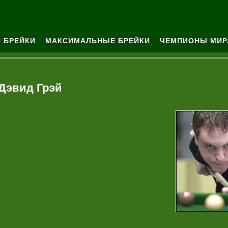
 БРЕЙКИ
МАКСИМАЛЬНЫЕ БРЕЙКИ
ЧЕМПИОНЫ МИР
Дэвид Грэй