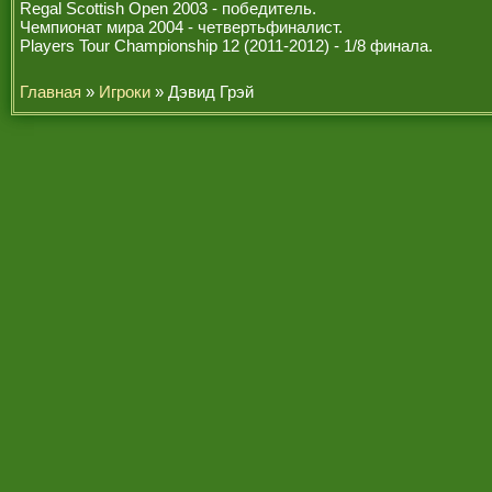
Regal Scottish Open 2003 - победитель.
Чемпионат мира 2004 - четвертьфиналист.
Players Tour Championship 12 (2011-2012) - 1/8 финала.
Главная
»
Игроки
» Дэвид Грэй