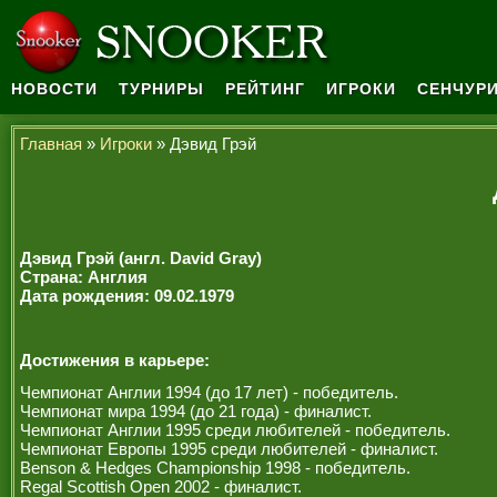
НОВОСТИ
ТУРНИРЫ
РЕЙТИНГ
ИГРОКИ
СЕНЧУРИ
Главная
»
Игроки
» Дэвид Грэй
Дэвид Грэй (англ. David Gray)
Страна: Англия
Дата рождения: 09.02.1979
Достижения в карьере:
Чемпионат Англии 1994 (до 17 лет) - победитель.
Чемпионат мира 1994 (до 21 года) - финалист.
Чемпионат Англии 1995 среди любителей - победитель.
Чемпионат Европы 1995 среди любителей - финалист.
Benson & Hedges Championship 1998 - победитель.
Regal Scottish Open 2002 - финалист.