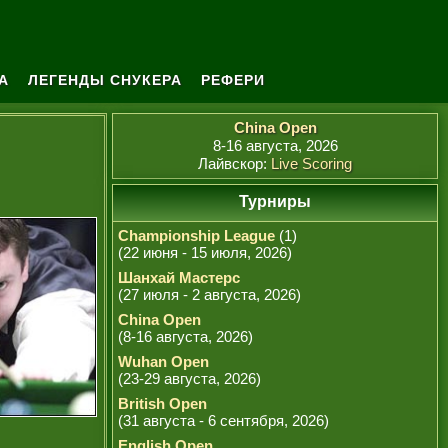
А
ЛЕГЕНДЫ СНУКЕРА
РЕФЕРИ
China Open
8-16 августа, 2026
Лайвскор:
Live Scoring
Турниры
Championship League
(1)
(22 июня - 15 июля, 2026)
Шанхай Мастерс
(27 июля - 2 августа, 2026)
China Open
(8-16 августа, 2026)
Wuhan Open
(23-29 августа, 2026)
British Open
(31 августа - 6 сентября, 2026)
English Open