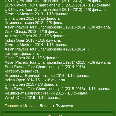
UK Players Tour Championship 1 (2012-2013) - 1/8 финала.
РЕФЕРИ
Euro Players Tour Championship 3 (2012-2013) - 1/16 финала.
UK Players Tour Championship 4 (2012-2013) - 1/8 финала.
German Masters 2013 - 1/16 финала.
China Open 2013 - 1/16 финала.
Чемпионат мира 2013 - 1/8 финала.
Asian Players Tour Championship 1 (2013-2014) - 1/8 финала.
Wuxi Classic 2013 - 1/16 финала.
Australian Open 2013 - 1/16 финала.
Indian Open 2013 - 1/16 финала.
German Masters 2014 - 1/16 финала.
Asian Players Tour Championship 4 (2013-2014) -
четвертьфиналист.
China Open 2014 - 1/16 финала.
Asian Players Tour Championship 1 (2014-2015) - 1/8 финала.
Euro Players Tour Championship 2 (2014-2015) -
четвертьфиналист.
Чемпионат Великобритании 2014 - 1/16 финала.
Indian Open 2014/15 - 1/16 финала.
China Open 2015 - 1/8 финала.
Euro Players Tour Championship 2 (2015-2016) - 1/16 финала.
Чемпионат Великобритании 2015 - 1/8 финала.
Welsh Open 2016 - 1/16 финала.
Главная
»
Игроки
» Дечават Пумдженг