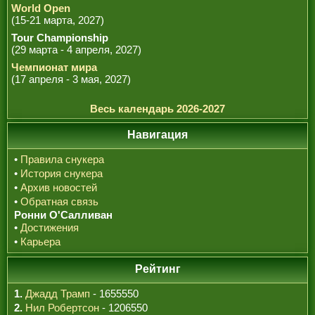
World Open
(15-21 марта, 2027)
Tour Championship
(29 марта - 4 апреля, 2027)
Чемпионат мира
(17 апреля - 3 мая, 2027)
Весь календарь 2026-2027
Навигация
•
Правила снукера
•
История снукера
•
Архив новостей
•
Обратная связь
Ронни О'Салливан
•
Достижения
•
Карьера
Рейтинг
1.
Джадд Трамп
- 1655550
2.
Нил Робертсон
- 1206550