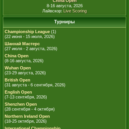
China Open
8-16 августа, 2026
Лайвскор:
Live Scoring
Турниры
Championship League
(1)
(22 июня - 15 июля, 2026)
Шанхай Мастерс
(27 июля - 2 августа, 2026)
China Open
(8-16 августа, 2026)
Wuhan Open
(23-29 августа, 2026)
British Open
(31 августа - 6 сентября, 2026)
English Open
(7-13 сентября, 2026)
Shenzhen Open
(28 сентября - 4 октября)
Northern Ireland Open
(18-25 октября, 2026)
International Championship