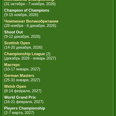
(31 октября - 7 ноября, 2026)
Champion of Champions
(9-15 ноября, 2026)
Чемпионат Великобритании
(28 ноября - 6 декабря, 2026)
Shoot Out
(9-12 декабря, 2026)
Scottish Open
(14-20 декабря, 2026)
Championship League
(2)
(декабрь 2026 - январь 2027)
Мастерс
(10-17 января, 2027)
German Masters
(25-31 января, 2027)
Welsh Open
(8-14 февраля, 2027)
World Grand Prix
(16-21 февраля, 2027)
Players Championship
(2-7 марта, 2027)