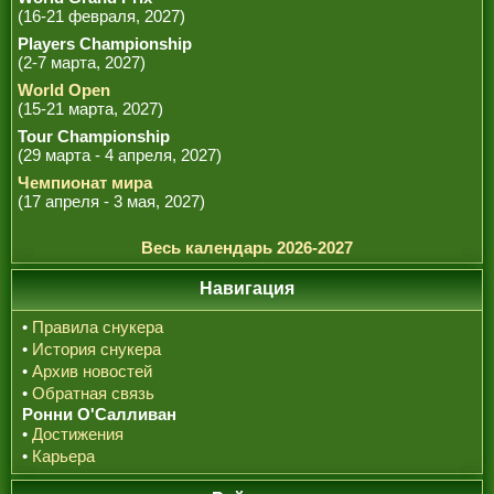
(16-21 февраля, 2027)
Players Championship
(2-7 марта, 2027)
World Open
(15-21 марта, 2027)
Tour Championship
(29 марта - 4 апреля, 2027)
Чемпионат мира
(17 апреля - 3 мая, 2027)
Весь календарь 2026-2027
Навигация
•
Правила снукера
•
История снукера
•
Архив новостей
•
Обратная связь
Ронни О'Салливан
•
Достижения
•
Карьера