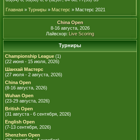
Главная
»
Турниры
»
Мастерс
» Мастерс 2021
China Open
8-16 августа, 2026
Лайвскор:
Live Scoring
Турниры
Championship League
(1)
(22 июня - 15 июля, 2026)
Шанхай Мастерс
(27 июля - 2 августа, 2026)
China Open
(8-16 августа, 2026)
Wuhan Open
(23-29 августа, 2026)
British Open
(31 августа - 6 сентября, 2026)
English Open
(7-13 сентября, 2026)
Shenzhen Open