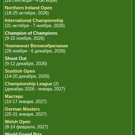
(28 сентября - 4 октября)
Northern Ireland Open
(18-25 октября, 2026)
International Championship
(31 октября - 7 ноября, 2026)
Champion of Champions
(9-15 ноября, 2026)
Чемпионат Великобритании
(28 ноября - 6 декабря, 2026)
Shoot Out
(9-12 декабря, 2026)
Scottish Open
(14-20 декабря, 2026)
Championship League
(2)
(декабрь 2026 - январь 2027)
Мастерс
(10-17 января, 2027)
German Masters
(25-31 января, 2027)
Welsh Open
(8-14 февраля, 2027)
World Grand Prix