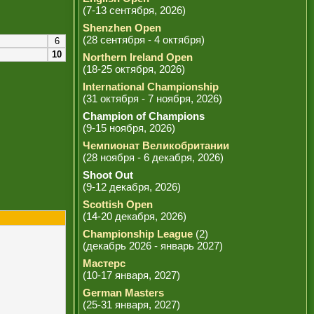
(7-13 сентября, 2026)
Shenzhen Open
(28 сентября - 4 октября)
6
10
Northern Ireland Open
(18-25 октября, 2026)
International Championship
(31 октября - 7 ноября, 2026)
Champion of Champions
(9-15 ноября, 2026)
Чемпионат Великобритании
(28 ноября - 6 декабря, 2026)
Shoot Out
(9-12 декабря, 2026)
Scottish Open
(14-20 декабря, 2026)
Championship League
(2)
(декабрь 2026 - январь 2027)
Мастерс
(10-17 января, 2027)
German Masters
(25-31 января, 2027)