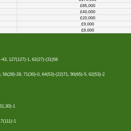
£85,000
£40,000
£20,000
£9,000
£8,000
)-43, 127(127)-1, 62(27)-(31)56
, 56(28)-28, 71(30)-0, 64(53)-(22)71, 90(65)-5, 62(53)-2
31,30)-1
17(111)-1