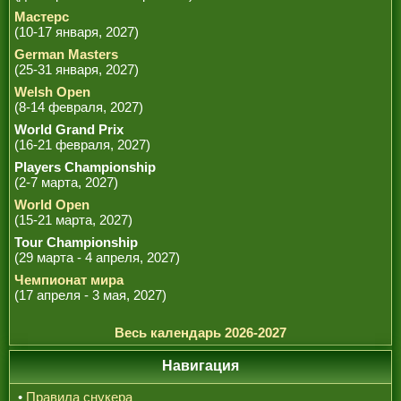
Мастерс
(10-17 января, 2027)
German Masters
(25-31 января, 2027)
Welsh Open
(8-14 февраля, 2027)
World Grand Prix
(16-21 февраля, 2027)
Players Championship
(2-7 марта, 2027)
World Open
(15-21 марта, 2027)
Tour Championship
(29 марта - 4 апреля, 2027)
Чемпионат мира
(17 апреля - 3 мая, 2027)
Весь календарь 2026-2027
Навигация
•
Правила снукера