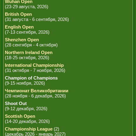
Wuhan Open
(23-29 августа, 2026)
British Open
(31 августа - 6 сентября, 2026)
English Open
(7-13 сентября, 2026)
Shenzhen Open
(28 сентября - 4 октября)
Northern Ireland Open
(18-25 октября, 2026)
International Championship
(31 октября - 7 ноября, 2026)
Champion of Champions
(9-15 ноября, 2026)
Чемпионат Великобритании
(28 ноября - 6 декабря, 2026)
Shoot Out
(9-12 декабря, 2026)
Scottish Open
(14-20 декабря, 2026)
Championship League
(2)
(декабрь 2026 - январь 2027)